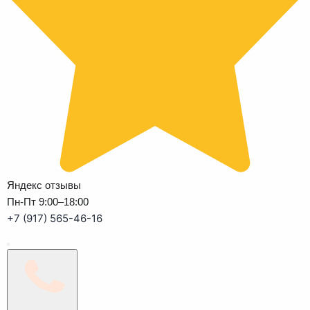
Яндекс отзывы
Пн-Пт 9:00–18:00
+7 (917) 565-46-16