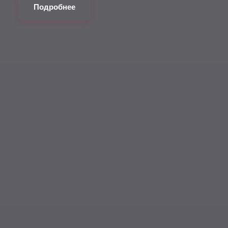
Подробнее