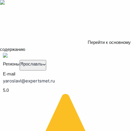
Перейти к основному
содержанию
Регионы
Ярославль
E-mail
yaroslavl@expertsmet.ru
5.0