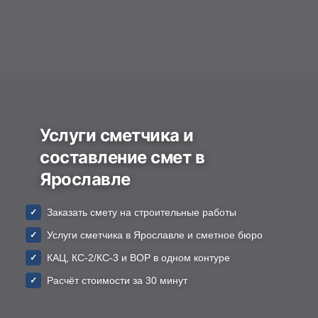
Услуги сметчика и
составление смет в
Ярославле
Заказать смету на строительные работы
Услуги сметчика в Ярославле и сметное бюро
КАЦ, КС-2/КС-3 и ВОР в одном контуре
Расчёт стоимости за 30 минут