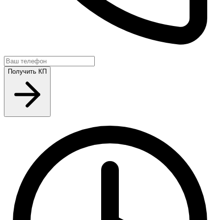
Получить КП