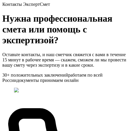
Контакты ЭкспертСмет
Нужна профессиональная
смета или помощь с
экспертизой?
Оставьте контакты, и наш сметчик свяжется с вами в течение
15 минут в рабочее время — скажем, сможем ли мы провести
вашу смету через экспертизу и в какие сроки.
30+ положительных заключений
работаем по всей
России
документы принимаем онлайн