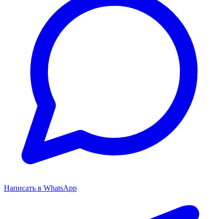
Написать в WhatsApp