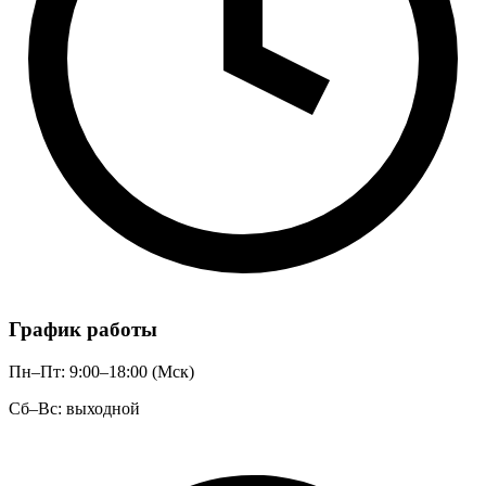
График работы
Пн–Пт: 9:00–18:00 (Мск)
Сб–Вс: выходной