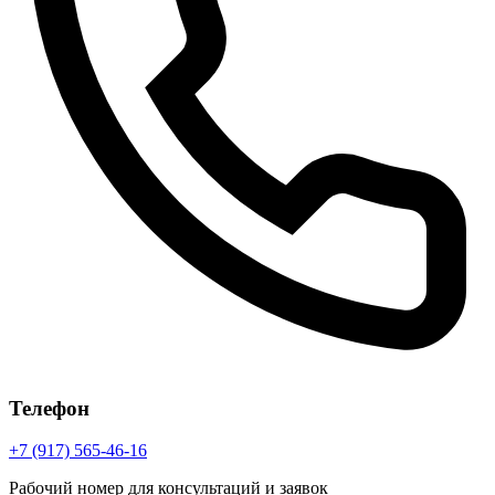
Телефон
+7 (917) 565-46-16
Рабочий номер для консультаций и заявок