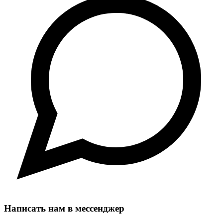
Написать нам в мессенджер