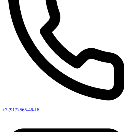
+7 (917) 565-46-16