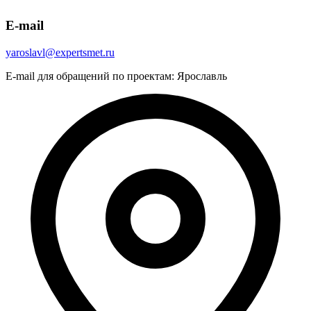
E-mail
yaroslavl@expertsmet.ru
E-mail для обращений по проектам: Ярославль