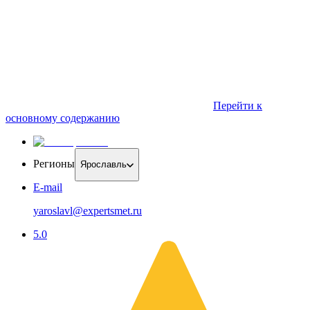
Перейти к
основному содержанию
Регионы
Ярославль
E-mail
yaroslavl@expertsmet.ru
5.0