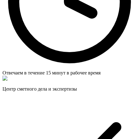
Отвечаем в течение
15 минут
в рабочее время
Центр сметного дела и экспертизы