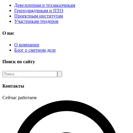
Девелоперам и техзаказчикам
Генподрядчикам и ПТО
Проектным институтам
Участникам тендеров
О нас
О компании
Блог о сметном деле
Поиск по сайту
Контакты
Сейчас работаем