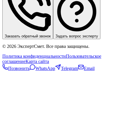
Заказать обратный звонок
Задать вопрос эксперту
©
2026
ЭкспертСмет. Все права защищены.
Политика конфиденциальности
Пользовательское
соглашение
Карта сайта
Позвонить
WhatsApp
Telegram
Email