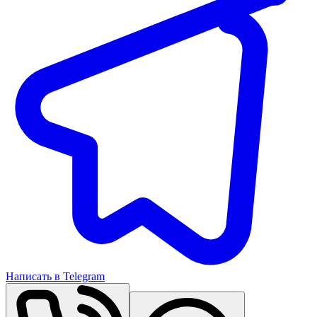
Написать в Telegram