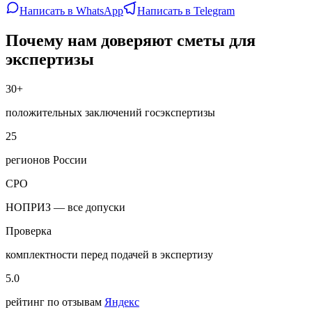
Написать в WhatsApp
Написать в Telegram
Почему нам доверяют сметы для
экспертизы
30+
положительных заключений госэкспертизы
25
регионов России
СРО
НОПРИЗ — все допуски
Проверка
комплектности перед подачей в экспертизу
5.0
рейтинг по отзывам
Яндекс