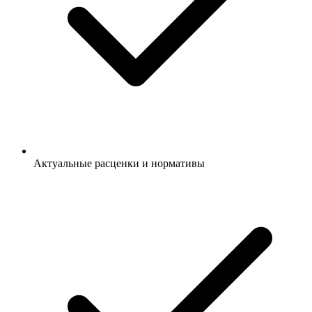
Актуальные расценки и нормативы