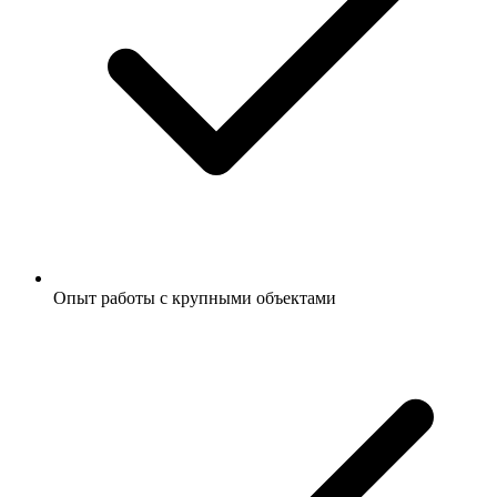
Опыт работы с крупными объектами