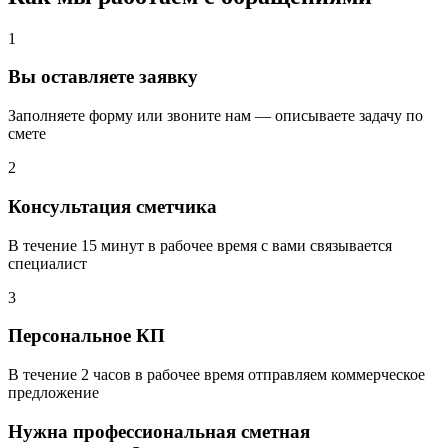
1
Вы оставляете заявку
Заполняете форму или звоните нам — описываете задачу по
смете
2
Консультация сметчика
В течение 15 минут в рабочее время с вами связывается
специалист
3
Персональное КП
В течение 2 часов в рабочее время отправляем коммерческое
предложение
Нужна профессиональная сметная