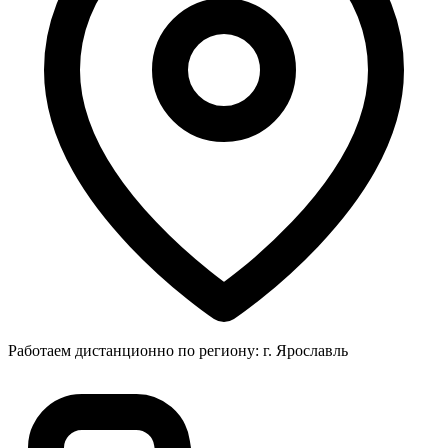
Работаем дистанционно по региону: г. Ярославль