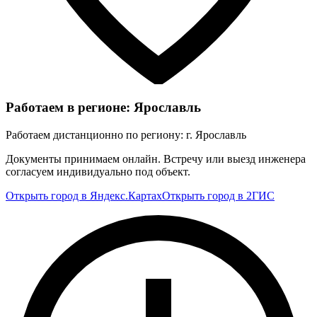
Работаем в регионе: Ярославль
Работаем дистанционно по региону: г. Ярославль
Документы принимаем онлайн. Встречу или выезд инженера
согласуем индивидуально под объект.
Открыть город в Яндекс.Картах
Открыть город в 2ГИС