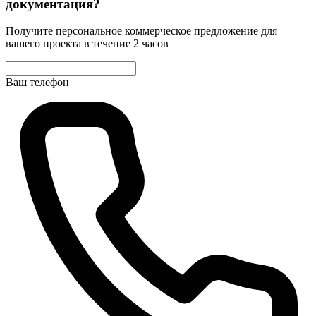
документация?
Получите персональное коммерческое предложение для
вашего проекта в течение 2 часов
Ваш телефон