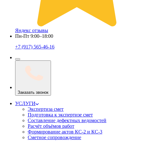
Яндекс отзывы
Пн-Пт 9:00–18:00
+7 (917) 565-46-16
Заказать звонок
УСЛУГИ
Экспертиза смет
Подготовка к экспертизе смет
Составление дефектных ведомостей
Расчёт объёмов работ
Формирование актов КС-2 и КС-3
Сметное сопровождение